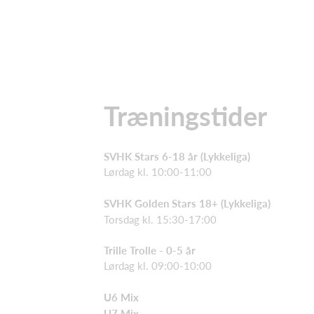
Træningstider
SVHK Stars 6-18 år (Lykkeliga)
Lørdag kl. 10:00-11:00
SVHK Golden Stars 18+ (Lykkeliga)
Torsdag kl. 15:30-17:00
Trille Trolle - 0-5 år
Lørdag kl. 09:00-10:00
U6 Mix
U7 Mix