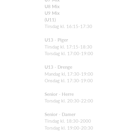
U8 Mix
U9 Mix
(U11)
Tirsdag kl. 16:15-17:30
U13 - Piger
Tirsdag kl. 17:15-18:30
Torsdag kl. 17:00-19:00
U13 - Drenge
Mandag kl, 17:30-19:00
Onsdag kl. 17:30-19:00
Senior - Herre
Torsdag kl. 20:30-22:00
Senior - Damer
Tirsdag kl. 18:30-2000
Torsdag kl. 19:00-20:30